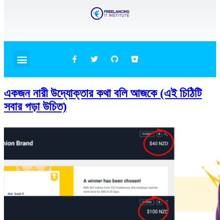
একজন নারী উদ্যোক্তার কথা বলি আজকে (এই চিঠিটি
সবার পড়া উচিত)