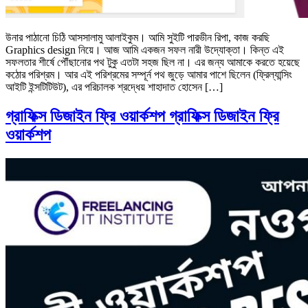
উনার পাঠানো চিঠি আসসালামু আলাইকুম। আমি সুইটি পারভীন রিপা, কাজ করছি
Graphics design নিয়ে। আজ আমি একজন সফল নারী উদ্যোক্তা। কিন্ত এই
সফলতার শীর্ষে পৌঁছানোর পথ টুকু এতটা সহজ ছিল না। এর জন্য আমাকে করতে হয়েছে
কঠোর পরিশ্রম। আর এই পরিশ্রমের সম্পূর্ন পথ জুড়ে আমার পাশে ছিলেন (ফ্রিল্যান্সিং
আইটি ইন্সটিটিউট), এর পরিচালক শ্রদ্ধেয় শাহাদাত হোসেন […]
গ্রাফিক্স ডিজাইন ফ্রি ওয়ার্কশপ গ্রাফিক্স ডিজাইন ফ্রি
ওয়ার্কশপ